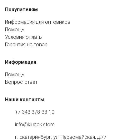
Покупателям
Информация для оптовиков
Помощь
Условия оплаты
Гарантия на товар
Информация
Помощь
Вопрос-ответ
Наши контакты
+7 343 378-33-10
info@klubok.store
г. Екатеринбург, ул. Первомайская, д.77