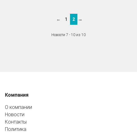
→
←
1
2
Новости 7 - 10 из 10
Компания
О компании
Новости
Контакты
Политика