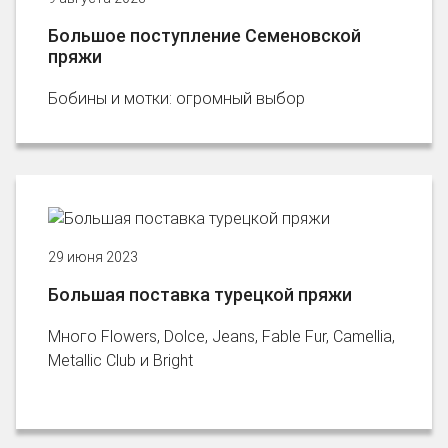
Большое поступление Семеновской
пряжи
Бобины и мотки: огромный выбор
29 июня 2023
Большая поставка турецкой пряжи
Много Flowers, Dolce, Jeans, Fable Fur, Camellia,
Metallic Club и Bright