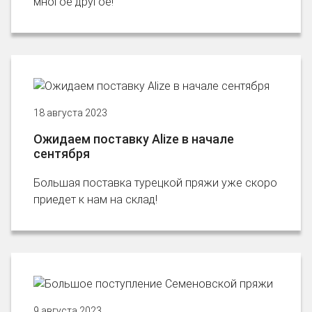
многое другое!
18 августа 2023
Ожидаем поставку Alize в начале
сентября
Большая поставка турецкой пряжи уже скоро
приедет к нам на склад!
9 августа 2023