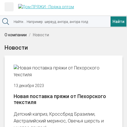
Найти
О компании
Новости
Новости
13 декабря 2023
Новая поставка пряжи от Пехорского
текстиля
Детский каприз, Кроссбред Бразилии,
Австралийский меринос, Овечья шерсть и