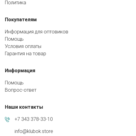
Политика
Покупателям
Информация для оптовиков
Помощь
Условия оплаты
Гарантия на товар
Информация
Помощь
Вопрос-ответ
Наши контакты
+7 343 378-33-10
info@klubok.store