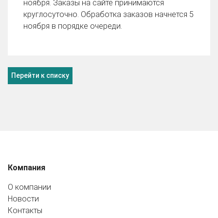
ноября. Заказы на сайте принимаются
круглосуточно. Обработка заказов начнется 5
ноября в порядке очереди.
Перейти к списку
Компания
О компании
Новости
Контакты