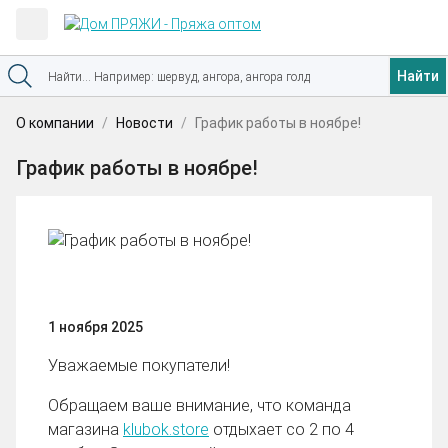
Найти
О компании
Новости
График работы в ноябре!
График работы в ноябре!
1 ноября 2025
Уважаемые покупатели!
Обращаем ваше внимание, что команда
магазина
klubok.store
отдыхает со 2 по 4