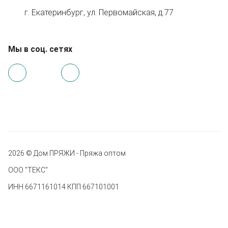
г. Екатеринбург, ул. Первомайская, д.77
Мы в соц. сетях
2026 © Дом ПРЯЖИ - Пряжа оптом
ООО "ТЕКС"
ИНН 6671161014 КПП 667101001