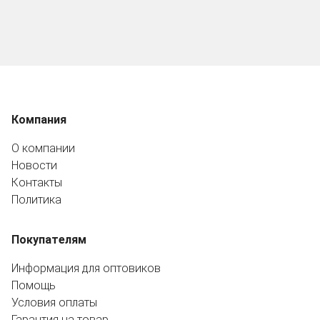
Компания
О компании
Новости
Контакты
Политика
Покупателям
Информация для оптовиков
Помощь
Условия оплаты
Гарантия на товар