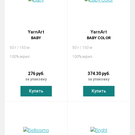
YarnArt
YarnArt
BABY
BABY COLOR
50 г / 150 м
50 г / 150 м
100% акрил
100% акрил
276 руб.
374.30 руб.
за упаковку
за упаковку
Купить
Купить