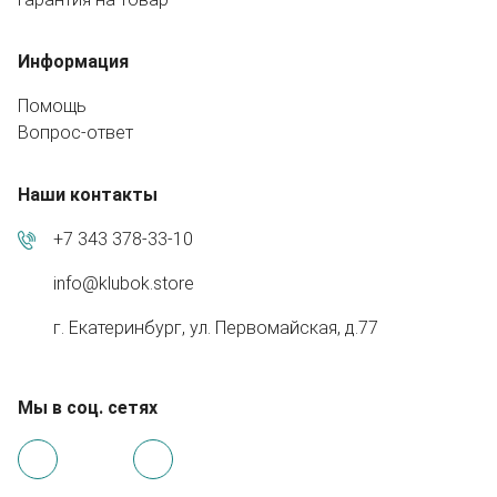
Информация
Помощь
Вопрос-ответ
Наши контакты
+7 343 378-33-10
info@klubok.store
г. Екатеринбург, ул. Первомайская, д.77
Мы в соц. сетях