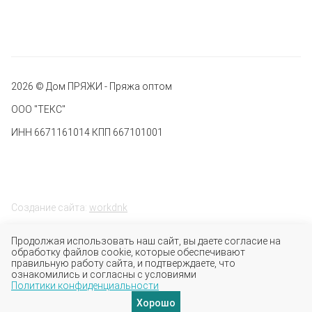
2026 © Дом ПРЯЖИ - Пряжа оптом
ООО "ТЕКС"
ИНН 6671161014 КПП 667101001
Создание сайта:
workdnk
Продолжая использовать наш сайт, вы даете согласие на
обработку файлов cookie, которые обеспечивают
правильную работу сайта, и подтверждаете, что
ознакомились и согласны с условиями
Политики конфиденциальности
Хорошо