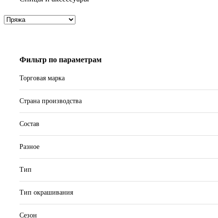
Фильтр по параметрам
Торговая марка
Страна производства
Состав
Разное
Тип
Тип окрашивания
Сезон