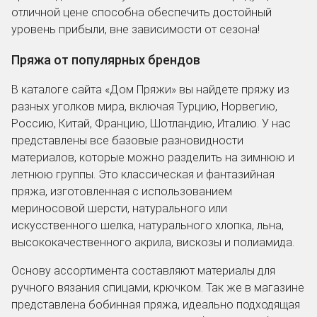
отличной цене способна обеспечить достойный
уровень прибыли, вне зависимости от сезона!
Пряжа от популярных брендов
В каталоге сайта «Дом Пряжи» вы найдете пряжу из
разных уголков мира, включая Турцию, Норвегию,
Россию, Китай, Францию, Шотландию, Италию. У нас
представлены все базовые разновидности
материалов, которые можно разделить на зимнюю и
летнюю группы. Это классическая и фантазийная
пряжа, изготовленная с использованием
мериносовой шерсти, натурального или
искусственного шелка, натурального хлопка, льна,
высококачественного акрила, вискозы и полиамида.
Основу ассортимента составляют материалы для
ручного вязания спицами, крючком. Так же в магазине
представлена бобинная пряжа, идеально подходящая