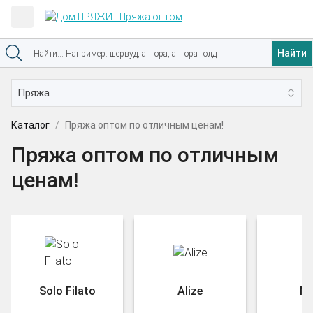
Найти
Каталог
Пряжа оптом по отличным ценам!
Пряжа оптом по отличным
ценам!
Solo Filato
Alize
Na