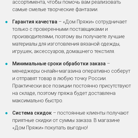
ассортимента, чтобы помочь вам реализовать
самые смелые творческие фантазии.
Гарантия качества
– «Дом Пряжи» сотрудничает
только с проверенными поставщиками и
производителями, поэтому вы получаете лучшие
материалы для изготовления вязаной одежды,
игрушек, аксессуаров, домашнего текстиля.
Минимальные сроки обработки заказа
–
менеджеры онлайн-магазина оперативно соберут
и отправят товар в любую точку России.
Практически все позиции постоянно присутствуют
на складе, поэтому пряжа будет доставлена
максимально быстро.
Cистема скидок
– постоянные клиенты получают
приятные скидки от суммы заказа. В магазине
«Дом Пряжи» покупать выгодно!