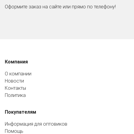
Оформите заказ на сайте или прямо по телефону!
Компания
О компании
Новости
Контакты
Политика
Покупателям
Информация для оптовиков
Помощь