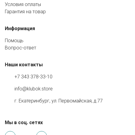
Условия оплаты
Гарантия на товар
Информация
Помощь
Вопрос-ответ
Наши контакты
+7 343 378-33-10
info@klubok.store
г. Екатеринбург, ул. Первомайская, д.77
Мы в соц. сетях