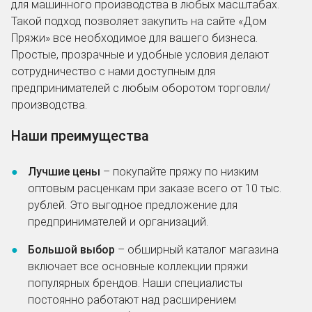
для машинного производства в любых масштабах.
Такой подход позволяет закупить на сайте «Дом
Пряжи» все необходимое для вашего бизнеса.
Простые, прозрачные и удобные условия делают
сотрудничество с нами доступным для
предпринимателей с любым оборотом торговли/
производства.
Наши преимущества
Лучшие цены
– покупайте пряжу по низким
оптовым расценкам при заказе всего от 10 тыс.
рублей. Это выгодное предложение для
предпринимателей и организаций.
Большой выбор
– обширный каталог магазина
включает все основные коллекции пряжи
популярных брендов. Наши специалисты
постоянно работают над расширением