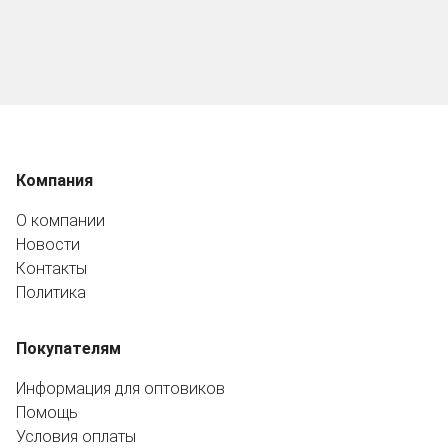
Компания
О компании
Новости
Контакты
Политика
Покупателям
Информация для оптовиков
Помощь
Условия оплаты