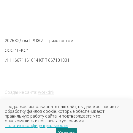
2026 © Дом ПРЯЖИ - Пряжа оптом
ООО "ТЕКС"
ИНН 6671161014 КПП 667101001
Создание сайта:
workdnk
Продолжая использовать наш сайт, вы даете согласие на
обработку файлов cookie, которые обеспечивают
правильную работу сайта, и подтверждаете, что
ознакомились и согласны с условиями
Политики конфиденциальности