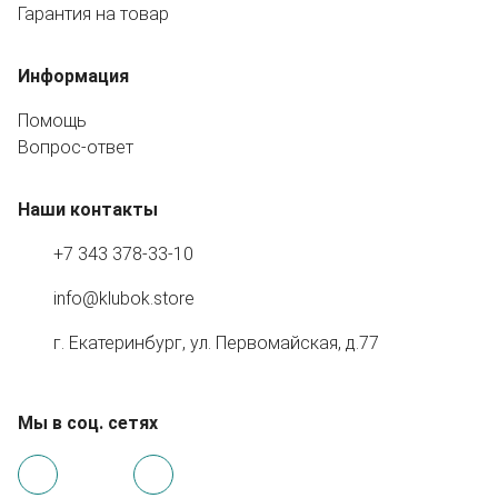
Гарантия на товар
Информация
Помощь
Вопрос-ответ
Наши контакты
+7 343 378-33-10
info@klubok.store
г. Екатеринбург, ул. Первомайская, д.77
Мы в соц. сетях