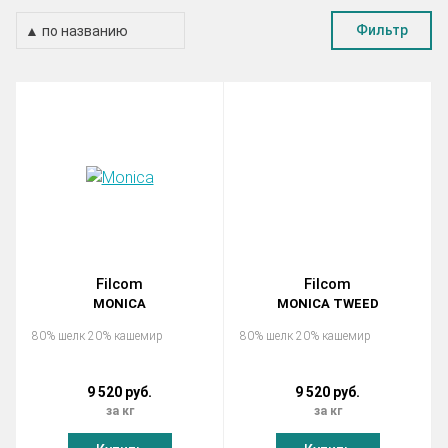
Фильтр
Filcom
Filcom
MONICA
MONICA TWEED
80% шелк 20% кашемир
80% шелк 20% кашемир
9 520 руб.
9 520 руб.
за кг
за кг