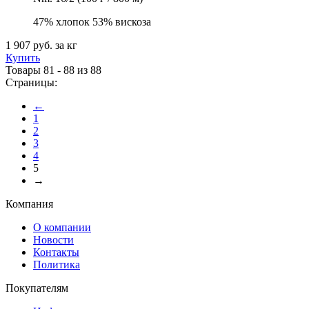
47% хлопок 53% вискоза
1 907 руб.
за кг
Купить
Товары 81 - 88 из 88
Страницы:
←
1
2
3
4
5
→
Компания
О компании
Новости
Контакты
Политика
Покупателям