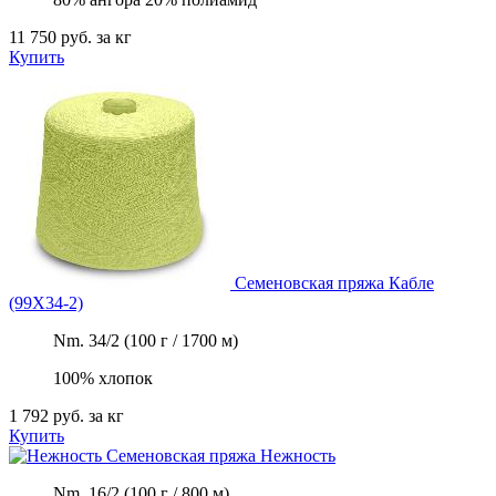
11 750 руб.
за кг
Купить
Семеновская пряжа
Кабле
(99Х34-2)
Nm. 34/2 (100 г / 1700 м)
100% хлопок
1 792 руб.
за кг
Купить
Семеновская пряжа
Нежность
Nm. 16/2 (100 г / 800 м)