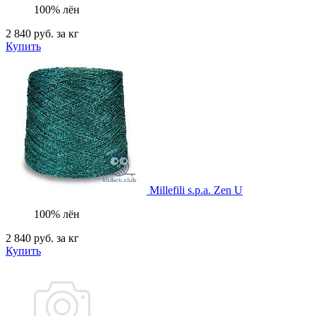
100% лён
2 840 руб.
за кг
Купить
Millefili s.p.a.
Zen U
100% лён
2 840 руб.
за кг
Купить