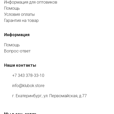
Информация для оптовиков
Помощь
Условия оплаты
Гарантия на товар
Информация
Помощь
Вопрос-ответ
Наши контакты
+7 343 378-33-10
info@klubok.store
г. Екатеринбург, ул. Первомайская, д.77