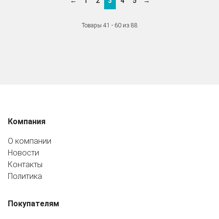
←
1
2
3
4
5
→
Товары 41 - 60 из 88
Компания
О компании
Новости
Контакты
Политика
Покупателям