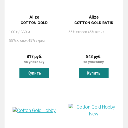
Alize
Alize
COTTON GOLD
COTTON GOLD BATIK
100 г / 330 м
55% хлопок 45% акрил
55% хлопок 45% акрил
817 руб.
843 руб.
за упаковку
за упаковку
Купить
Купить