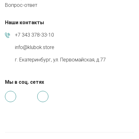
Вопрос-ответ
Наши контакты
+7 343 378-33-10
info@klubok.store
г. Екатеринбург, ул. Первомайская, д.77
Мы в соц. сетях