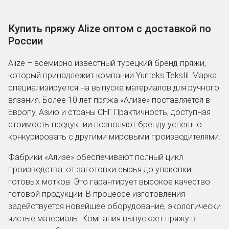
Купить пряжу Alize оптом с доставкой по
России
Alize – всемирно известный турецкий бренд пряжи,
который принадлежит компании Yunteks Tekstil. Марка
специализируется на выпуске материалов для ручного
вязания. Более 10 лет пряжа «Ализе» поставляется в
Европу, Азию и страны СНГ. Практичность, доступная
стоимость продукции позволяют бренду успешно
конкурировать с другими мировыми производителями.
Фабрики «Ализе» обеспечивают полный цикл
производства: от заготовки сырья до упаковки
готовых мотков. Это гарантирует высокое качество
готовой продукции. В процессе изготовления
задействуется новейшее оборудование, экологически
чистые материалы. Компания выпускает пряжу в