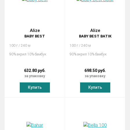
Alize
Alize
BABY BEST
BABY BEST BATIK
100 г / 240 м
100 г / 240 м
90% акрил 10% бамбук
90% акрил 10% бамбук
632.80 руб.
698.50 руб.
за упаковку
за упаковку
Купить
Купить