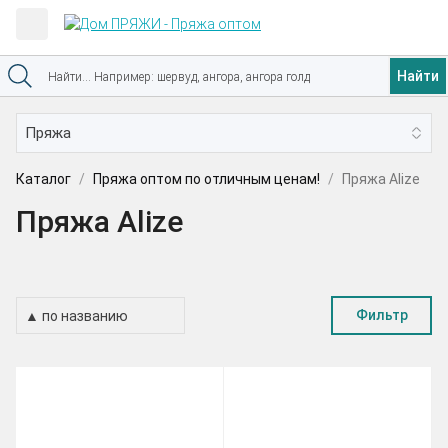
Найти
Каталог
Пряжа оптом по отличным ценам!
Пряжа Alize
Пряжа Alize
Фильтр