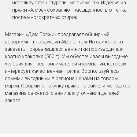
используются натуральные пигменты. Изделия из
пряжи «Ализе» сохраняют насыщенность оттенка
после многократных стирок.
Магазин «Дом Пряжи» предлагает обширный
ассортимент продукции Alize оптом. На сайте легко
заказать понравившиеся вам нитки производителя
кратно упаковке (500 г). Мы обеспечиваем выгодные
условия для предпринимателей и компаний, которых
интересует качественная пряжа. Воспользуйтесь
самыми выгодными в регионе ценами на товары
марки. Оформите покупку прямо на сайте, и менеджер
магазина свяжется с вами для уточнения деталей
заказа!