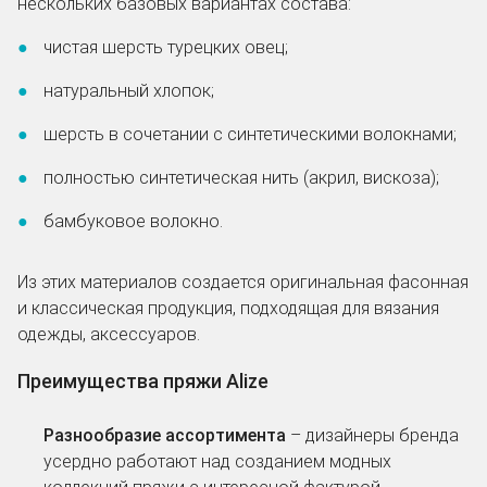
нескольких базовых вариантах состава:
чистая шерсть турецких овец;
натуральный хлопок;
шерсть в сочетании с синтетическими волокнами;
полностью синтетическая нить (акрил, вискоза);
бамбуковое волокно.
Из этих материалов создается оригинальная фасонная
и классическая продукция, подходящая для вязания
одежды, аксессуаров.
Преимущества пряжи Alize
Разнообразие ассортимента
– дизайнеры бренда
усердно работают над созданием модных