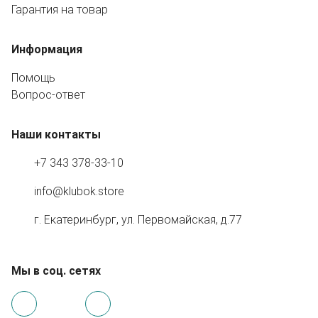
Гарантия на товар
Информация
Помощь
Вопрос-ответ
Наши контакты
+7 343 378-33-10
info@klubok.store
г. Екатеринбург, ул. Первомайская, д.77
Мы в соц. сетях