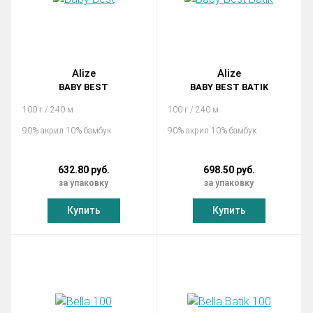
Alize
Alize
BABY BEST
BABY BEST BATIK
100 г / 240 м
100 г / 240 м
90% акрил 10% бамбук
90% акрил 10% бамбук
632.80 руб.
698.50 руб.
за упаковку
за упаковку
Купить
Купить