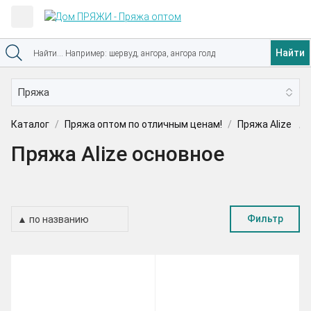
Найти
Каталог
Пряжа оптом по отличным ценам!
Пряжа Alize
Пряжа Alize основное
Фильтр