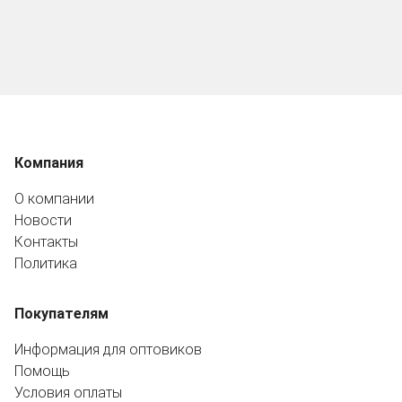
Компания
О компании
Новости
Контакты
Политика
Покупателям
Информация для оптовиков
Помощь
Условия оплаты