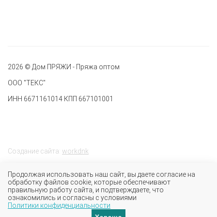
2026 © Дом ПРЯЖИ - Пряжа оптом
ООО "ТЕКС"
ИНН 6671161014 КПП 667101001
Создание сайта:
workdnk
Продолжая использовать наш сайт, вы даете согласие на
обработку файлов cookie, которые обеспечивают
правильную работу сайта, и подтверждаете, что
ознакомились и согласны с условиями
Политики конфиденциальности