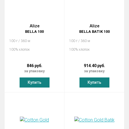
Alize
Alize
BELLA 100
BELLA BATIK 100
100 г / 360 м
100 г / 360 м
100% хлопок
100% хлопок
846 руб.
914.40 руб.
за упаковку
за упаковку
Купить
Купить