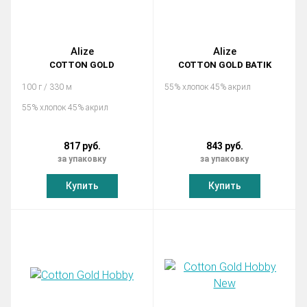
Alize
Alize
COTTON GOLD
COTTON GOLD BATIK
100 г / 330 м
55% хлопок 45% акрил
55% хлопок 45% акрил
817 руб.
843 руб.
за упаковку
за упаковку
Купить
Купить